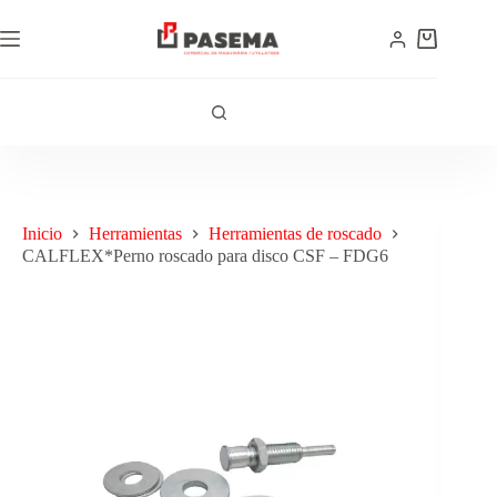
Inicio
Herramientas
Herramientas de roscado
CALFLEX*Perno roscado para disco CSF – FDG6