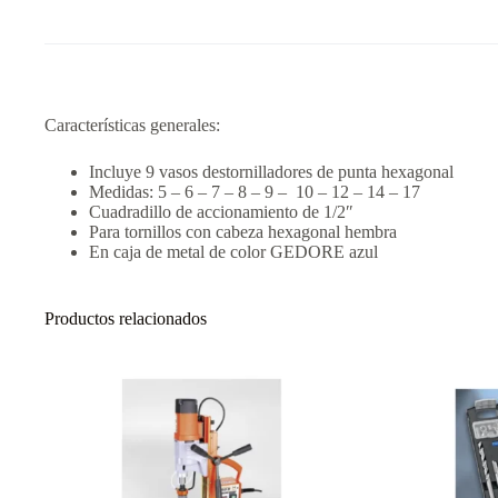
Características generales:
Incluye 9 vasos destornilladores de punta hexagonal
Medidas: 5 – 6 – 7 – 8 – 9 – 10 – 12 – 14 – 17
Cuadradillo de accionamiento de 1/2″
Para tornillos con cabeza hexagonal hembra
En caja de metal de color GEDORE azul
Productos relacionados