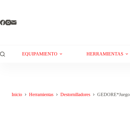
EQUIPAMIENTO
HERRAMIENTAS
Inicio
Herramientas
Destornilladores
GEDORE*Juego va