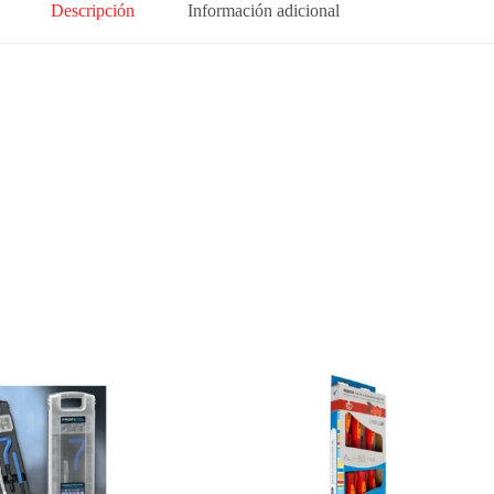
Descripción
Información adicional