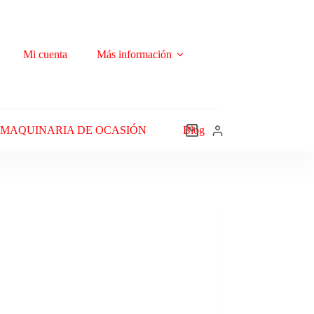
Mi cuenta
Más información
MAQUINARIA DE OCASIÓN
Blog