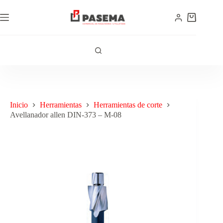
Inicio
Herramientas
Herramientas de corte
Avellanador allen DIN-373 – M-08