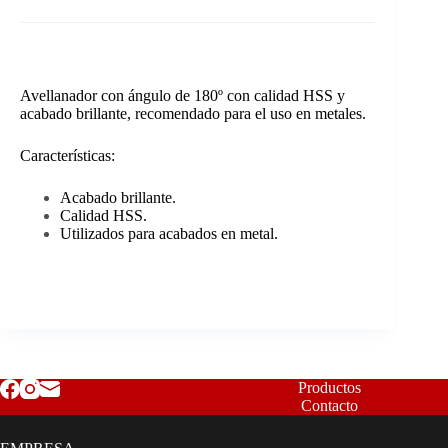
Avellanador con ángulo de 180º con calidad HSS y
acabado brillante, recomendado para el uso en metales.
Características:
Acabado brillante.
Calidad HSS.
Utilizados para acabados en metal.
Productos
Contacto