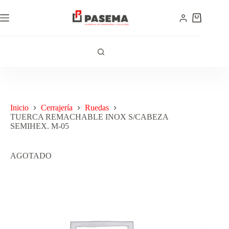
Inicio
Cerrajería
Ruedas
TUERCA REMACHABLE INOX S/CABEZA
SEMIHEX. M-05
AGOTADO