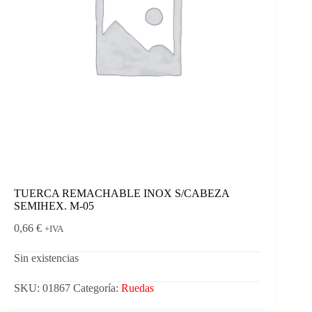
TUERCA REMACHABLE INOX S/CABEZA
SEMIHEX. M-05
0,66
€
+IVA
Sin existencias
SKU:
01867
Categoría:
Ruedas