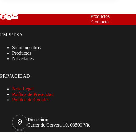
Productos
Contacto
EMPRESA
Sobre nosotros
Productos
Novedades
PRIVACIDAD
Nota Legal
Política de Privacidad
Política de Cookies
Dirección:
Carrer de Cervera 10, 08500 Vic
Teléfono