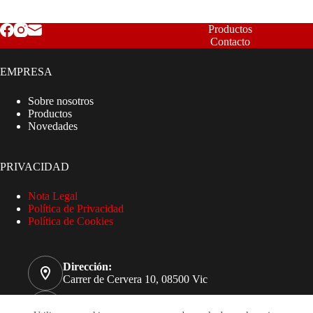
Productos
Contacto
EMPRESA
Sobre nosotros
Productos
Novedades
PRIVACIDAD
Nota Legal
Política de Privacidad
Política de Cookies
Dirección:
Carrer de Cervera 10, 08500 Vic
Teléfono