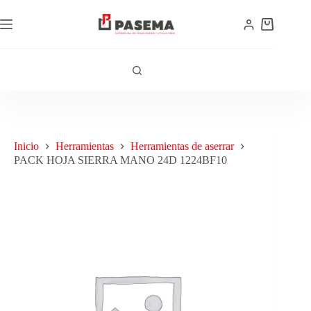
Inicio
Herramientas
Herramientas de aserrar
PACK HOJA SIERRA MANO 24D 1224BF10