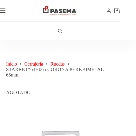
Inicio
Cerrajería
Ruedas
STARRET*63H065 CORONA PERF.BIMETAL
65mm.
AGOTADO