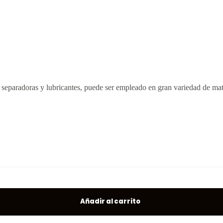
 separadoras y lubricantes, puede ser empleado en gran variedad de mat
Añadir al carrito