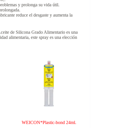
problemas y prolonga su vida útil.
 prolongada.
lubricante reduce el desgaste y aumenta la
Aceite de Silicona Grado Alimentario es una
idad alimentaria, este spray es una elección
WEICON*Plastic-bond 24ml.