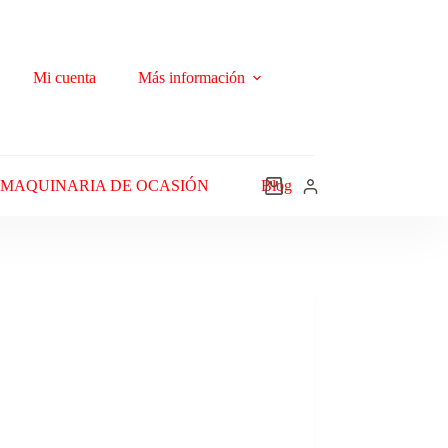
Mi cuenta
Más información
MAQUINARIA DE OCASIÓN
Blog