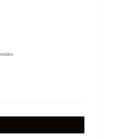
eriales.