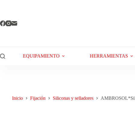
EQUIPAMIENTO
HERRAMIENTAS
Inicio
Fijación
Siliconas y selladores
AMBROSOL*Silico