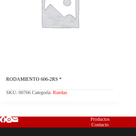
RODAMIENTO 606-2RS *
SKU:
00766
Categoría:
Ruedas
Productos
Contacto