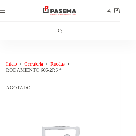
Inicio
Cerrajería
Ruedas
RODAMIENTO 606-2RS *
AGOTADO