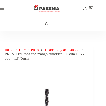
Inicio
Herramientas
Taladrado y avellanado
PRESTO*Broca con mango cilíndrico S/Corta DIN-
338 – 13’75mm.