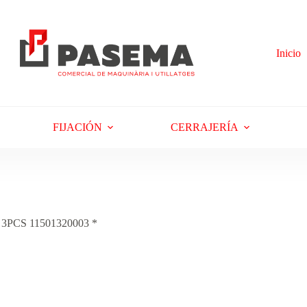
Inicio
FIJACIÓN
CERRAJERÍA
3PCS 11501320003 *