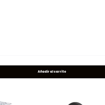
Añadir al carrito