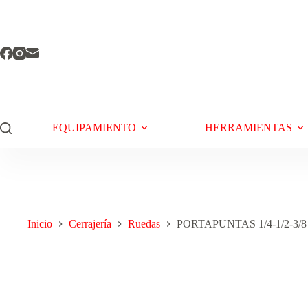
EQUIPAMIENTO
HERRAMIENTAS
Inicio
Cerrajería
Ruedas
PORTAPUNTAS 1/4-1/2-3/8 