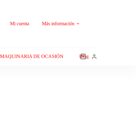
Mi cuenta
Más información
MAQUINARIA DE OCASIÓN
Blog