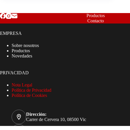
Productos
Contacto
EMPRESA
Sobre nosotros
Productos
Novedades
PRIVACIDAD
Nota Legal
Política de Privacidad
Política de Cookies
Dirección:
Carrer de Cervera 10, 08500 Vic
Teléfono