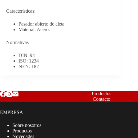
Características:
Pasador abierto de aleta.
Material: Acero.
Normativas
DIN: 94
ISO: 1234
NEN: 182
Productos
Contacto
EMPRESA
Sobre nosotros
Productos
Novedades