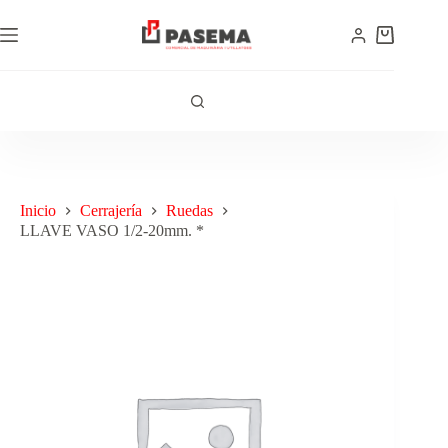
Inicio
Cerrajería
Ruedas
LLAVE VASO 1/2-20mm. *