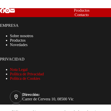
Productos
Contacto
EMPRESA
Sobre nosotros
Productos
Novedades
PRIVACIDAD
Nota Legal
Política de Privacidad
Política de Cookies
Dirección:
Carrer de Cervera 10, 08500 Vic
Teléfono