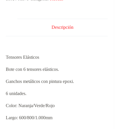
Descripción
Tensores Elásticos
Bote con 6 tensores elásticos.
Ganchos metálicos con pintura epoxi.
6 unidades.
Color: Naranja/Verde/Rojo
Largo: 600/800/1.000mm