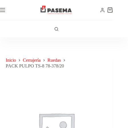
Inicio
Cerrajería
Ruedas
PACK PULPO TS-8 78-378/20