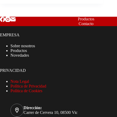
Productos
Contacto
EMPRESA
Sobre nosotros
Productos
Novedades
PRIVACIDAD
Nota Legal
Política de Privacidad
Política de Cookies
Dirección:
Carrer de Cervera 10, 08500 Vic