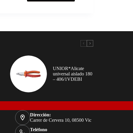
UNIOR*Alicate
universal aislado 180
– 406/1VDEBI
Dirección:
Carrer de Cervera 10, 08500 Vic
Teléfono