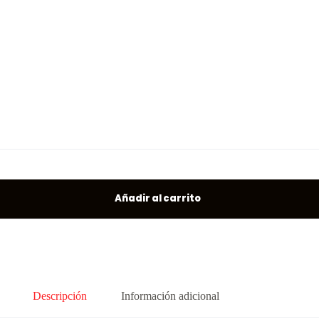
Añadir al carrito
Descripción
Información adicional