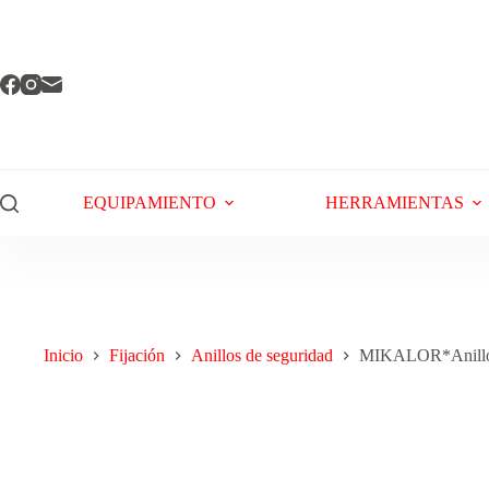
EQUIPAMIENTO
HERRAMIENTAS
Inicio
Fijación
Anillos de seguridad
MIKALOR*Anillo S