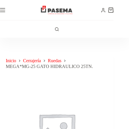
Inicio
Cerrajería
Ruedas
MEGA*MG-25 GATO HIDRAULICO 25TN.