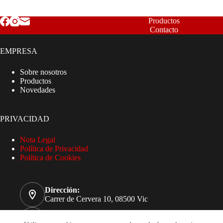
Productos
Contacto
EMPRESA
Sobre nosotros
Productos
Novedades
PRIVACIDAD
Nota Legal
Política de Privacidad
Política de Cookies
Dirección:
Carrer de Cervera 10, 08500 Vic
Teléfono