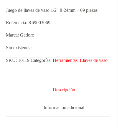
Juego de llaves de vaso 1/2″ 8-24mm – 69 piezas
Referencia: R69003069
Marca: Gedore
Sin existencias
SKU:
10119
Categorías:
Herramientas
,
Llaves de vaso
Descripción
Información adicional