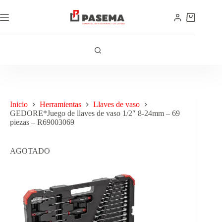
Inicio
Herramientas
Llaves de vaso
GEDORE*Juego de llaves de vaso 1/2″ 8-24mm – 69
piezas – R69003069
AGOTADO