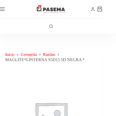
Inicio
Cerrajería
Ruedas
MAGLITE*LINTERNA S5D15 5D NEGRA *