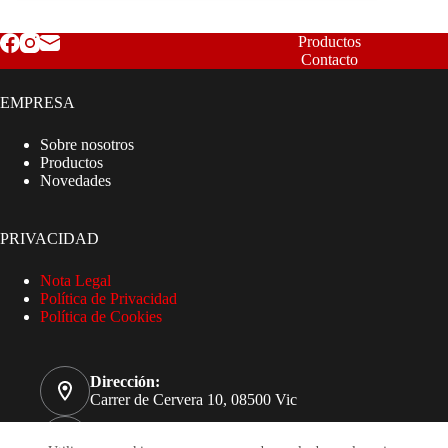
Productos
Contacto
EMPRESA
Sobre nosotros
Productos
Novedades
PRIVACIDAD
Nota Legal
Política de Privacidad
Política de Cookies
Dirección:
Carrer de Cervera 10, 08500 Vic
Teléfono