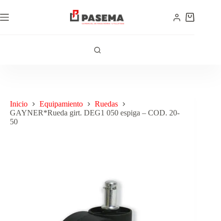
Inicio
Equipamiento
Ruedas
GAYNER*Rueda girt. DEG1 050 espiga – COD. 20-
50