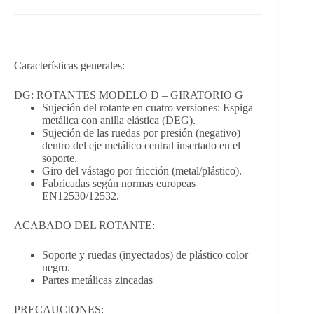
Características generales:
DG: ROTANTES MODELO D – GIRATORIO G
Sujeción del rotante en cuatro versiones: Espiga
metálica con anilla elástica (DEG).
Sujeción de las ruedas por presión (negativo)
dentro del eje metálico central insertado en el
soporte.
Giro del vástago por fricción (metal/plástico).
Fabricadas según normas europeas
EN12530/12532.
ACABADO DEL ROTANTE:
Soporte y ruedas (inyectados) de plástico color
negro.
Partes metálicas zincadas
PRECAUCIONES: