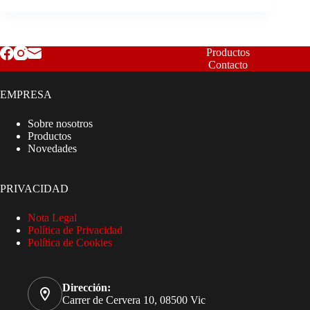
Productos
Contacto
EMPRESA
Sobre nosotros
Productos
Novedades
PRIVACIDAD
Nota Legal
Política de Privacidad
Política de Cookies
Dirección:
Carrer de Cervera 10, 08500 Vic