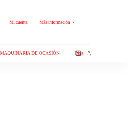
Mi cuenta
Más información
MAQUINARIA DE OCASIÓN
Blog