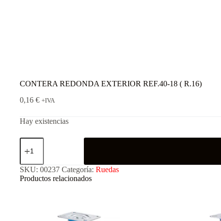
CONTERA REDONDA EXTERIOR REF.40-18 ( R.16)
0,16
€
+IVA
Hay existencias
SKU:
00237
Categoría:
Ruedas
Productos relacionados