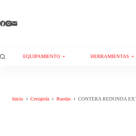
EQUIPAMIENTO
HERRAMIENTAS
Inicio
Cerrajería
Ruedas
CONTERA REDONDA EXTER