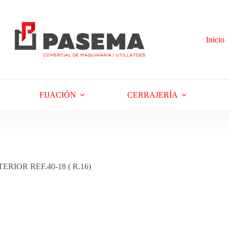
Inicio
FIJACIÓN
CERRAJERÍA
IOR REF.40-18 ( R.16)