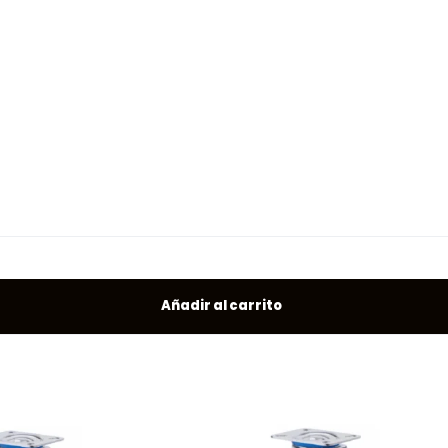
Añadir al carrito