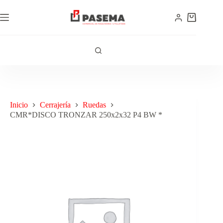
Inicio
Cerrajería
Ruedas
CMR*DISCO TRONZAR 250x2x32 P4 BW *