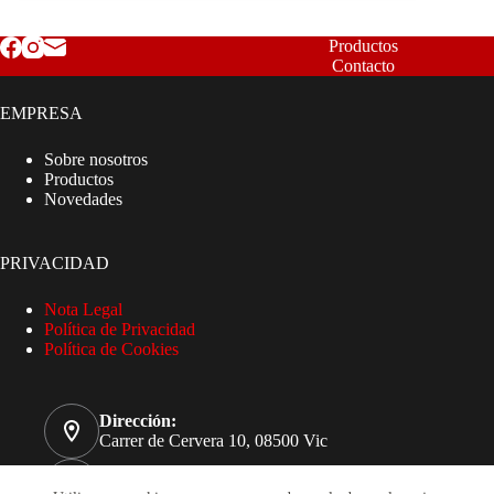
Productos
Contacto
EMPRESA
Sobre nosotros
Productos
Novedades
PRIVACIDAD
Nota Legal
Política de Privacidad
Política de Cookies
Dirección:
Carrer de Cervera 10, 08500 Vic
Teléfono