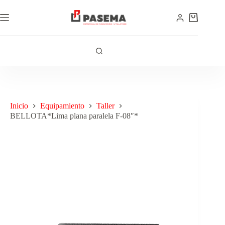
Inicio
Equipamiento
Taller
BELLOTA*Lima plana paralela F-08″*