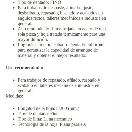
Tipo de dentado: FINO
Para trabajos de desbaste, afinado-ajuste,
desbarbado, repasado, biselado y acabados en
ángulos rectos, talleres mecánicos e industria en
general.
Alto rendimiento. Lima forjada en acero de una
sola pieza y hoja tratada térmicamente para una
mayor duración.
Lograrás el mejor acabado. Dentado uniforme
para garantizar la capacidad de arranque de
material y obtener el mejor resultado.
Uso recomendado:
Para trabajos de repasado, afilado, raspado y
acabado en talleres mecánicos e industria en
general.
Medidas:
Longitud de la hoja: 8/200 (mm.)
Tipo de dentado: Fino
Tipo de lima: Lima mecánico
Tecnología de la hoja: Plana paralela