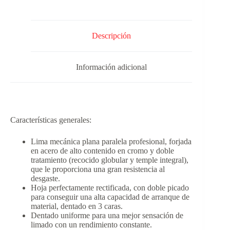
Descripción
Información adicional
Características generales:
Lima mecánica plana paralela profesional, forjada
en acero de alto contenido en cromo y doble
tratamiento (recocido globular y temple integral),
que le proporciona una gran resistencia al
desgaste.
Hoja perfectamente rectificada, con doble picado
para conseguir una alta capacidad de arranque de
material, dentado en 3 caras.
Dentado uniforme para una mejor sensación de
limado con un rendimiento constante.