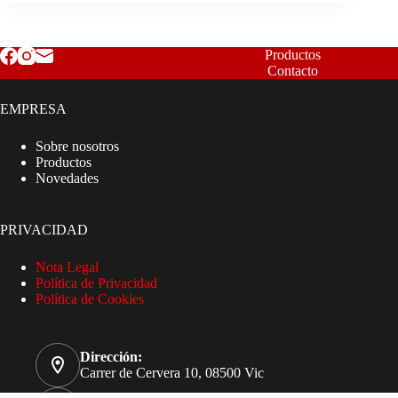
Productos
Contacto
EMPRESA
Sobre nosotros
Productos
Novedades
PRIVACIDAD
Nota Legal
Política de Privacidad
Política de Cookies
Dirección:
Carrer de Cervera 10, 08500 Vic