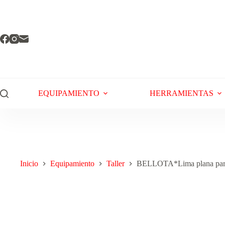
EQUIPAMIENTO
HERRAMIENTAS
Inicio
Equipamiento
Taller
BELLOTA*Lima plana para