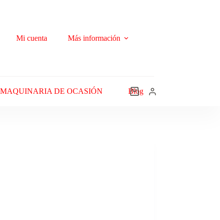
Mi cuenta
Más información
MAQUINARIA DE OCASIÓN
Blog