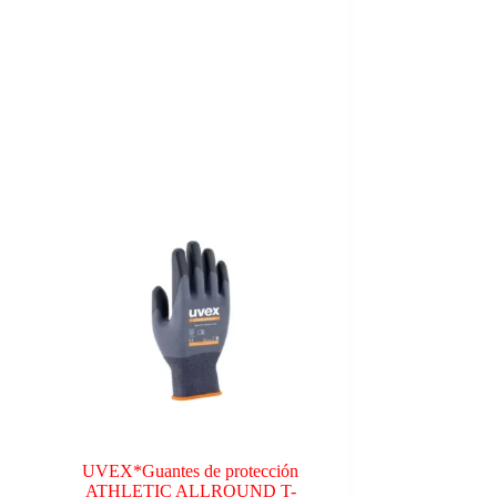
UVEX*Guantes de protección
ATHLETIC ALLROUND T-