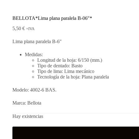
BELLOTA*Lima plana paralela B-06″*
5,50
€
+IVA
Lima plana paralela B-6″
Medidas:
Longitud de la hoja: 6/150 (mm.)
Tipo de dentado: Basto
Tipo de lima: Lima mecánico
Tecnología de la hoja: Plana paralela
Modelo: 4002-6 BAS.
Marca: Bellota
Hay existencias