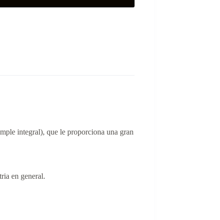
mple integral), que le proporciona una gran
ria en general.