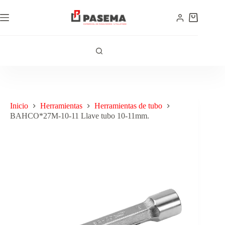
Inicio
Herramientas
Herramientas de tubo
BAHCO*27M-10-11 Llave tubo 10-11mm.