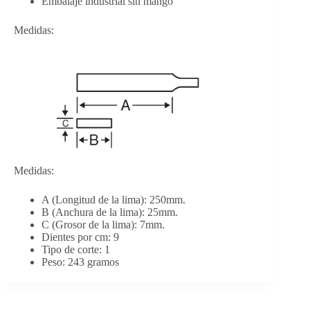
Embalaje industrial sin mango
Medidas:
Medidas:
A (Longitud de la lima): 250mm.
B (Anchura de la lima): 25mm.
C (Grosor de la lima): 7mm.
Dientes por cm: 9
Tipo de corte: 1
Peso: 243 gramos