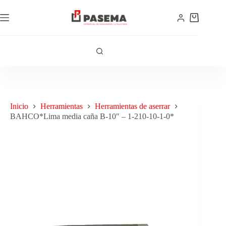
Inicio
Herramientas
Herramientas de aserrar
BAHCO*Lima media caña B-10″ – 1-210-10-1-0*