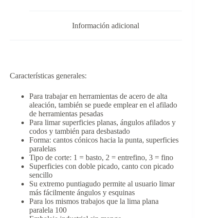
Información adicional
Características generales:
Para trabajar en herramientas de acero de alta
aleación, también se puede emplear en el afilado
de herramientas pesadas
Para limar superficies planas, ángulos afilados y
codos y también para desbastado
Forma: cantos cónicos hacia la punta, superficies
paralelas
Tipo de corte: 1 = basto, 2 = entrefino, 3 = fino
Superficies con doble picado, canto con picado
sencillo
Su extremo puntiagudo permite al usuario limar
más fácilmente ángulos y esquinas
Para los mismos trabajos que la lima plana
paralela 100