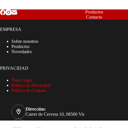
Productos
Contacto
EMPRESA
Sobre nosotros
Productos
Novedades
PRIVACIDAD
Nota Legal
Política de Privacidad
Política de Cookies
Dirección:
Carrer de Cervera 10, 08500 Vic
Teléfono