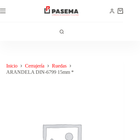
Inicio
Cerrajería
Ruedas
ARANDELA DIN-6799 15mm *