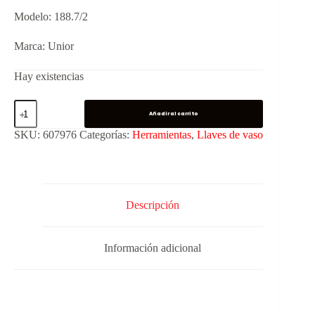
Modelo: 188.7/2
Marca: Unior
Hay existencias
Añadir al carrito
SKU:
607976
Categorías:
Herramientas
,
Llaves de vaso
Descripción
Información adicional