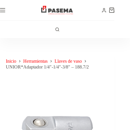
Inicio
Herramientas
Llaves de vaso
UNIOR*Adaptador 1/4″-1/4″-3/8″ – 188.7/2