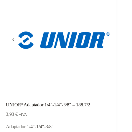
UNIOR*Adaptador 1/4″-1/4″-3/8″ – 188.7/2
3,93
€
+IVA
Adaptador 1/4″-1/4″-3/8″