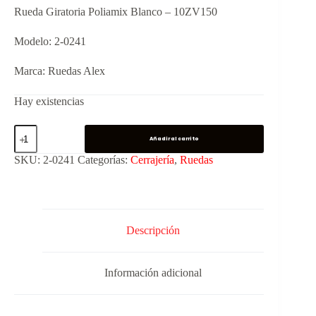
Rueda Giratoria Poliamix Blanco – 10ZV150
Modelo: 2-0241
Marca: Ruedas Alex
Hay existencias
Añadir al carrito
SKU:
2-0241
Categorías:
Cerrajería
,
Ruedas
Descripción
Información adicional