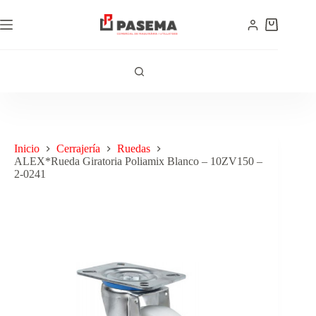
Inicio
Cerrajería
Ruedas
ALEX*Rueda Giratoria Poliamix Blanco – 10ZV150 –
2-0241