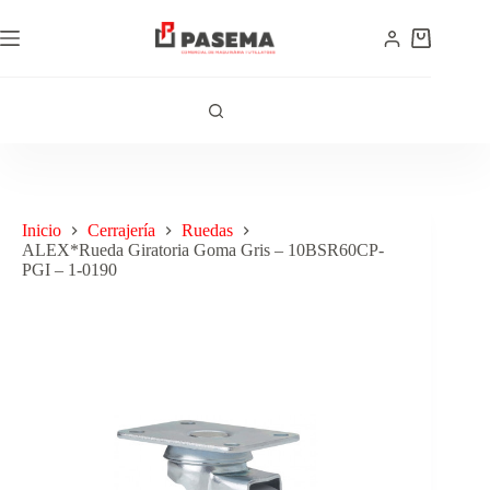
Inicio
Cerrajería
Ruedas
ALEX*Rueda Giratoria Goma Gris – 10BSR60CP-
PGI – 1-0190