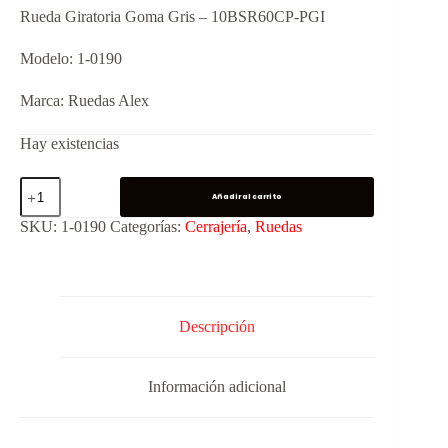
Rueda Giratoria Goma Gris – 10BSR60CP-PGI
Modelo: 1-0190
Marca: Ruedas Alex
Hay existencias
Añadir al carrito
SKU:
1-0190
Categorías:
Cerrajería
,
Ruedas
Descripción
Información adicional