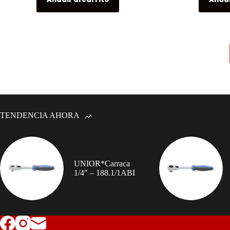
TENDENCIA AHORA
UNIOR*Carraca
1/4″ – 188.1/1ABI