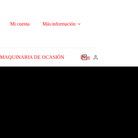
Mi cuenta
Más información
MAQUINARIA DE OCASIÓN
Blog